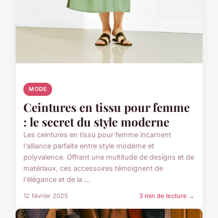
MODE
Ceintures en tissu pour femme
: le secret du style moderne
Les ceintures en tissu pour femme incarnent
l'alliance parfaite entre style moderne et
polyvalence. Offrant une multitude de designs et de
matériaux, ces accessoires témoignent de
l'élégance et de la ...
12 février 2025
3 min de lecture →