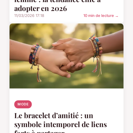
adopter en 2026
11/03/2026 17:18
10 min de lecture →
MODE
Le bracelet d’amitié : un
symbole intemporel de liens