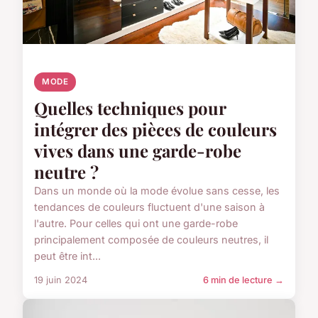
MODE
Quelles techniques pour
intégrer des pièces de couleurs
vives dans une garde-robe
neutre ?
Dans un monde où la mode évolue sans cesse, les
tendances de couleurs fluctuent d'une saison à
l'autre. Pour celles qui ont une garde-robe
principalement composée de couleurs neutres, il
peut être int...
19 juin 2024
6 min de lecture →