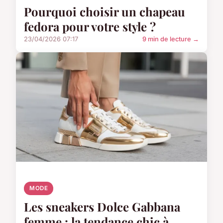
Pourquoi choisir un chapeau
fedora pour votre style ?
23/04/2026 07:17
9 min de lecture →
MODE
Les sneakers Dolce Gabbana
femme : la tendance chic à