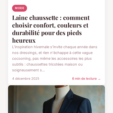
MODE
Laine chaussette : comment
choisir confort, couleurs et
durabilité pour des pieds
heureux
L'inspiration hivernale s'invite chaque année dans
nos dressings, et rien n'échappe à cette vague
cocooning, pas même les accessoires les plus
subtils : chaussettes tricotées maison ou
soigneusement s...
4 décembre 2025
6 min de lecture →