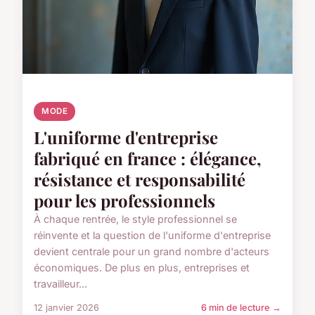
MODE
L'uniforme d'entreprise
fabriqué en france : élégance,
résistance et responsabilité
pour les professionnels
À chaque rentrée, le style professionnel se
réinvente et la question de l'uniforme d'entreprise
devient centrale pour un grand nombre d'acteurs
économiques. De plus en plus, entreprises et
travailleur...
12 janvier 2026
6 min de lecture →