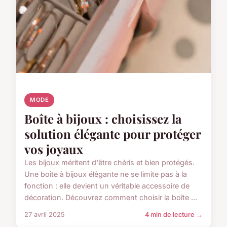
MODE
Boîte à bijoux : choisissez la
solution élégante pour protéger
vos joyaux
Les bijoux méritent d'être chéris et bien protégés.
Une boîte à bijoux élégante ne se limite pas à la
fonction : elle devient un véritable accessoire de
décoration. Découvrez comment choisir la boîte ...
27 avril 2025
4 min de lecture →