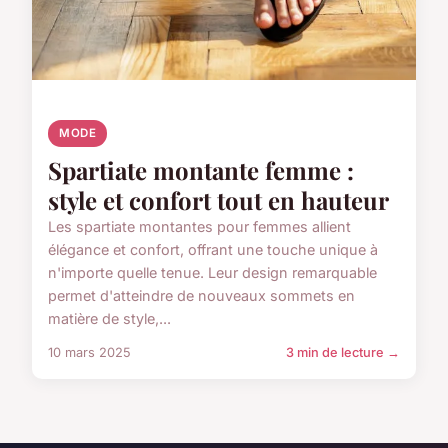
MODE
Spartiate montante femme :
style et confort tout en hauteur
Les spartiate montantes pour femmes allient
élégance et confort, offrant une touche unique à
n'importe quelle tenue. Leur design remarquable
permet d'atteindre de nouveaux sommets en
matière de style,...
10 mars 2025
3 min de lecture →