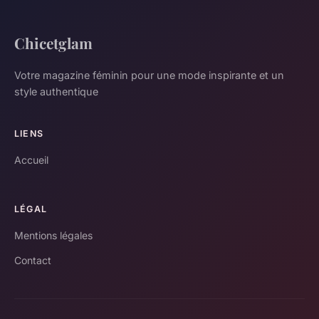
Chicetglam
Votre magazine féminin pour une mode inspirante et un
style authentique
LIENS
Accueil
LÉGAL
Mentions légales
Contact