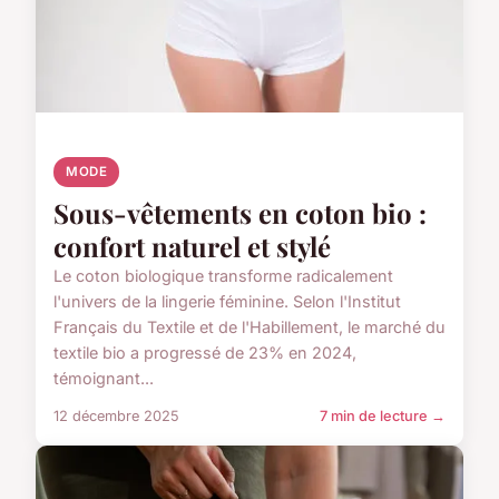
MODE
Sous-vêtements en coton bio :
confort naturel et stylé
Le coton biologique transforme radicalement
l'univers de la lingerie féminine. Selon l'Institut
Français du Textile et de l'Habillement, le marché du
textile bio a progressé de 23% en 2024,
témoignant...
12 décembre 2025
7 min de lecture →