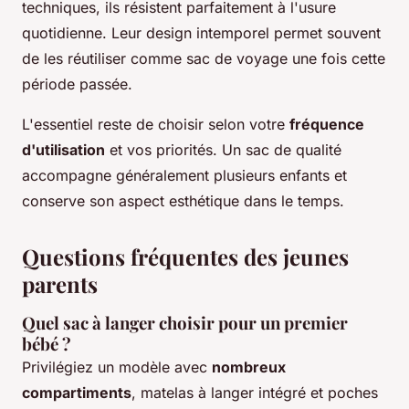
techniques, ils résistent parfaitement à l'usure
quotidienne. Leur design intemporel permet souvent
de les réutiliser comme sac de voyage une fois cette
période passée.
L'essentiel reste de choisir selon votre
fréquence
d'utilisation
et vos priorités. Un sac de qualité
accompagne généralement plusieurs enfants et
conserve son aspect esthétique dans le temps.
Questions fréquentes des jeunes
parents
Quel sac à langer choisir pour un premier
bébé ?
Privilégiez un modèle avec
nombreux
compartiments
, matelas à langer intégré et poches