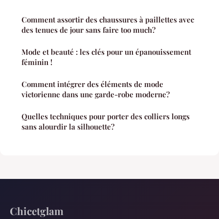
Comment assortir des chaussures à paillettes avec
des tenues de jour sans faire too much?
Mode et beauté : les clés pour un épanouissement
féminin !
Comment intégrer des éléments de mode
victorienne dans une garde-robe moderne?
Quelles techniques pour porter des colliers longs
sans alourdir la silhouette?
Chicetglam