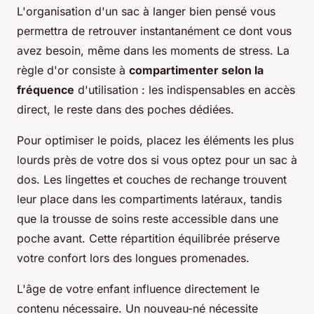
L'organisation d'un sac à langer bien pensé vous
permettra de retrouver instantanément ce dont vous
avez besoin, même dans les moments de stress. La
règle d'or consiste à
compartimenter selon la
fréquence
d'utilisation : les indispensables en accès
direct, le reste dans des poches dédiées.
Pour optimiser le poids, placez les éléments les plus
lourds près de votre dos si vous optez pour un sac à
dos. Les lingettes et couches de rechange trouvent
leur place dans les compartiments latéraux, tandis
que la trousse de soins reste accessible dans une
poche avant. Cette répartition équilibrée préserve
votre confort lors des longues promenades.
L'âge de votre enfant influence directement le
contenu nécessaire. Un nouveau-né nécessite