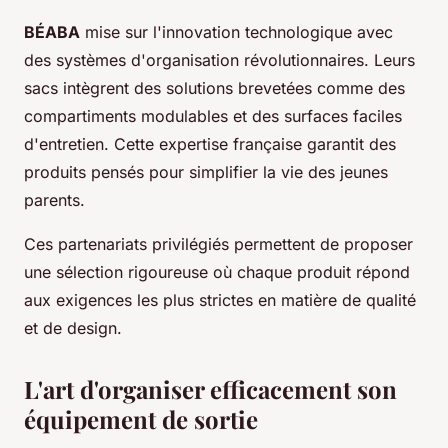
BÉABA
mise sur l'innovation technologique avec
des systèmes d'organisation révolutionnaires. Leurs
sacs intègrent des solutions brevetées comme des
compartiments modulables et des surfaces faciles
d'entretien. Cette expertise française garantit des
produits pensés pour simplifier la vie des jeunes
parents.
Ces partenariats privilégiés permettent de proposer
une sélection rigoureuse où chaque produit répond
aux exigences les plus strictes en matière de qualité
et de design.
L'art d'organiser efficacement son
équipement de sortie