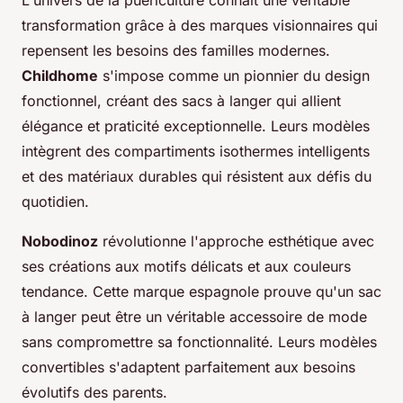
L'univers de la puériculture connaît une véritable
transformation grâce à des marques visionnaires qui
repensent les besoins des familles modernes.
Childhome
s'impose comme un pionnier du design
fonctionnel, créant des sacs à langer qui allient
élégance et praticité exceptionnelle. Leurs modèles
intègrent des compartiments isothermes intelligents
et des matériaux durables qui résistent aux défis du
quotidien.
Nobodinoz
révolutionne l'approche esthétique avec
ses créations aux motifs délicats et aux couleurs
tendance. Cette marque espagnole prouve qu'un sac
à langer peut être un véritable accessoire de mode
sans compromettre sa fonctionnalité. Leurs modèles
convertibles s'adaptent parfaitement aux besoins
évolutifs des parents.