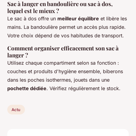
Sac à langer en bandoulière ou sac à dos,
lequel est le mieux ?
Le sac à dos offre un
meilleur équilibre
et libère les
mains. La bandoulière permet un accès plus rapide.
Votre choix dépend de vos habitudes de transport.
Comment organiser efficacement son sac à
langer ?
Utilisez chaque compartiment selon sa fonction :
couches et produits d'hygiène ensemble, biberons
dans les poches isothermes, jouets dans une
pochette dédiée
. Vérifiez régulièrement le stock.
Actu