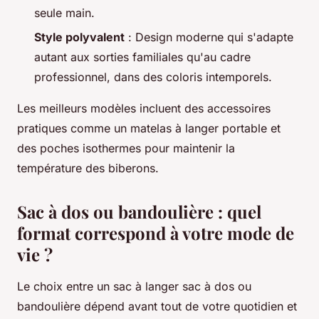
seule main.
Style polyvalent
: Design moderne qui s'adapte
autant aux sorties familiales qu'au cadre
professionnel, dans des coloris intemporels.
Les meilleurs modèles incluent des accessoires
pratiques comme un matelas à langer portable et
des poches isothermes pour maintenir la
température des biberons.
Sac à dos ou bandoulière : quel
format correspond à votre mode de
vie ?
Le choix entre un sac à langer sac à dos ou
bandoulière dépend avant tout de votre quotidien et