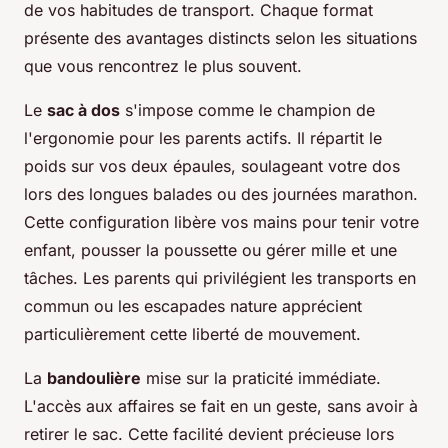
de vos habitudes de transport. Chaque format
présente des avantages distincts selon les situations
que vous rencontrez le plus souvent.
Le
sac à dos
s'impose comme le champion de
l'ergonomie pour les parents actifs. Il répartit le
poids sur vos deux épaules, soulageant votre dos
lors des longues balades ou des journées marathon.
Cette configuration libère vos mains pour tenir votre
enfant, pousser la poussette ou gérer mille et une
tâches. Les parents qui privilégient les transports en
commun ou les escapades nature apprécient
particulièrement cette liberté de mouvement.
La
bandoulière
mise sur la praticité immédiate.
L'accès aux affaires se fait en un geste, sans avoir à
retirer le sac. Cette facilité devient précieuse lors