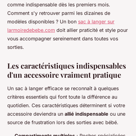
comme indispensable dès les premiers mois.
Comment s'y retrouver parmi les dizaines de
modèles disponibles ? Un bon
sac à langer sur
larmoiredebebe.com
doit allier praticité et style pour
vous accompagner sereinement dans toutes vos
sorties.
Les caractéristiques indispensables
d'un accessoire vraiment pratique
Un sac à langer efficace se reconnaît à quelques
critères essentiels qui font toute la différence au
quotidien. Ces caractéristiques déterminent si votre
accessoire deviendra un
allié indispensable
ou une
source de frustration lors des sorties avec bébé.
Compartiments multiples
: Poches spécialisées