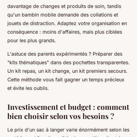
davantage de changes et produits de soin, tandis
qu'un bambin mobile demande des collations et
jouets de distraction. Adaptez votre organisation en
conséquence : moins d'affaires, mais plus ciblées
pour les plus grands.
L'astuce des parents expérimentés ? Préparer des
"kits thématiques" dans des pochettes transparentes.
Un kit repas, un kit change, un kit premiers secours.
Cette méthode vous fait gagner un temps précieux
et évite les oublis.
Investissement et budget : comment
bien choisir selon vos besoins ?
Le prix d'un sac à langer varie énormément selon les