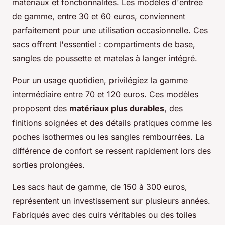
matériaux et fonctionnalités. Les modèles d'entrée
de gamme, entre 30 et 60 euros, conviennent
parfaitement pour une utilisation occasionnelle. Ces
sacs offrent l'essentiel : compartiments de base,
sangles de poussette et matelas à langer intégré.
Pour un usage quotidien, privilégiez la gamme
intermédiaire entre 70 et 120 euros. Ces modèles
proposent des
matériaux plus durables
, des
finitions soignées et des détails pratiques comme les
poches isothermes ou les sangles rembourrées. La
différence de confort se ressent rapidement lors des
sorties prolongées.
Les sacs haut de gamme, de 150 à 300 euros,
représentent un investissement sur plusieurs années.
Fabriqués avec des cuirs véritables ou des toiles