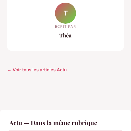
T
ECRIT PAR
Théa
← Voir tous les articles Actu
Actu — Dans la même rubrique