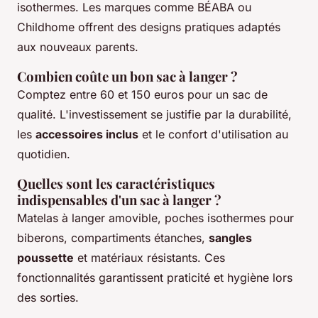
isothermes. Les marques comme BÉABA ou
Childhome offrent des designs pratiques adaptés
aux nouveaux parents.
Combien coûte un bon sac à langer ?
Comptez entre 60 et 150 euros pour un sac de
qualité. L'investissement se justifie par la durabilité,
les
accessoires inclus
et le confort d'utilisation au
quotidien.
Quelles sont les caractéristiques
indispensables d'un sac à langer ?
Matelas à langer amovible, poches isothermes pour
biberons, compartiments étanches,
sangles
poussette
et matériaux résistants. Ces
fonctionnalités garantissent praticité et hygiène lors
des sorties.