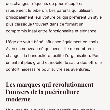
des changes fréquents ou pour récupérer
rapidement le biberon. Les parents qui utilisent
principalement leur voiture ou qui préfèrent un style
plus classique trouvent dans ce format un
compromis idéal entre fonctionnalité et élégance.
L'âge de votre bébé influence également ce choix.
Avec un nouveau-né qui nécessite de nombreux
changes, la bandoulière facilite l'organisation. Pour
un enfant plus grand et mobile, le sac à dos offre le
confort nécessaire pour suivre ses aventures.
Les marques qui révolutionnent
l'univers de la puériculture
moderne