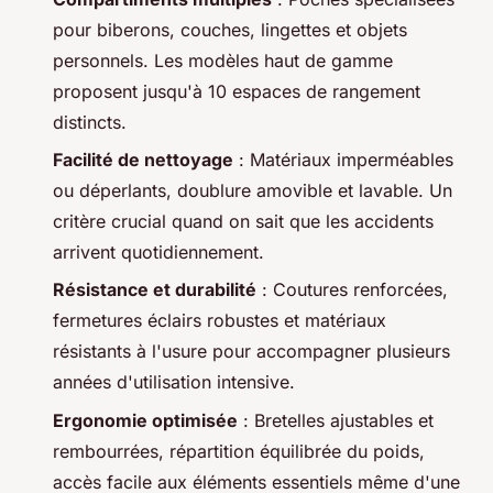
pour biberons, couches, lingettes et objets
personnels. Les modèles haut de gamme
proposent jusqu'à 10 espaces de rangement
distincts.
Facilité de nettoyage
: Matériaux imperméables
ou déperlants, doublure amovible et lavable. Un
critère crucial quand on sait que les accidents
arrivent quotidiennement.
Résistance et durabilité
: Coutures renforcées,
fermetures éclairs robustes et matériaux
résistants à l'usure pour accompagner plusieurs
années d'utilisation intensive.
Ergonomie optimisée
: Bretelles ajustables et
rembourrées, répartition équilibrée du poids,
accès facile aux éléments essentiels même d'une