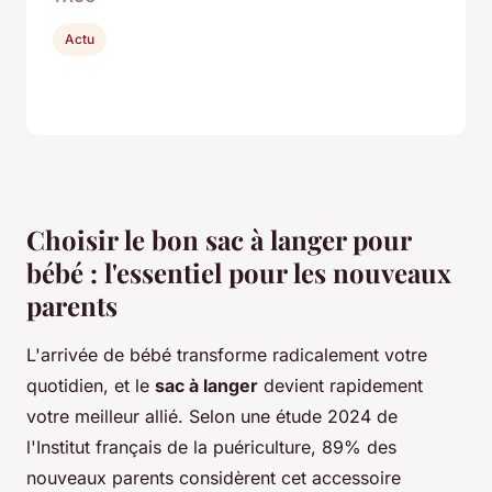
Actu
Choisir le bon sac à langer pour
bébé : l'essentiel pour les nouveaux
parents
L'arrivée de bébé transforme radicalement votre
quotidien, et le
sac à langer
devient rapidement
votre meilleur allié. Selon une étude 2024 de
l'Institut français de la puériculture, 89% des
nouveaux parents considèrent cet accessoire