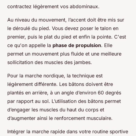
contractez légèrement vos abdominaux.
Au niveau du mouvement, l’accent doit être mis sur
le déroulé du pied. Vous devez poser le talon en
premier, puis le plat du pied et enfin la pointe. C'est
ce qu'on appelle la
phase de propulsion
. Elle
permet un mouvement plus fluide et une meilleure
sollicitation des muscles des jambes.
Pour la marche nordique, la technique est
légèrement différente. Les bâtons doivent être
plantés en arrière, à un angle d’environ 60 degrés
par rapport au sol. L’utilisation des bâtons permet
d’engager les muscles du haut du corps et
d’augmenter ainsi le renforcement musculaire.
Intégrer la marche rapide dans votre routine sportive