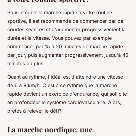
Pour intégrer la marche rapide à votre routine
sportive, il est recommandé de commencer par de
courtes séances et d'augmenter progressivement la
durée et la vitesse. Vous pouvez par exemple
commencer par 15 à 20 minutes de marche rapide
par jour, puis augmenter progressivement jusqu'à 45
minutes ou plus.
Quant au rythme, l'idéal est d'atteindre une vitesse
de 6 à 8 km/h. C'est à ce rythme que la marche
rapide devient un exercice d'endurance, qui sollicite
en profondeur le système cardiovasculaire. Alors,
prêtes à relever le défi?
La marche nordique, une