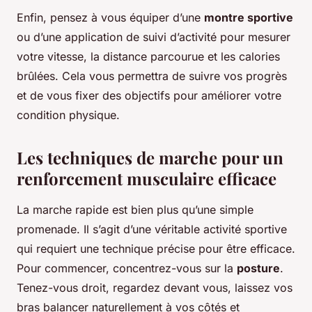
Enfin, pensez à vous équiper d’une
montre sportive
ou d’une application de suivi d’activité pour mesurer
votre vitesse, la distance parcourue et les calories
brûlées. Cela vous permettra de suivre vos progrès
et de vous fixer des objectifs pour améliorer votre
condition physique.
Les techniques de marche pour un
renforcement musculaire efficace
La marche rapide est bien plus qu’une simple
promenade. Il s’agit d’une véritable activité sportive
qui requiert une technique précise pour être efficace.
Pour commencer, concentrez-vous sur la
posture
.
Tenez-vous droit, regardez devant vous, laissez vos
bras balancer naturellement à vos côtés et