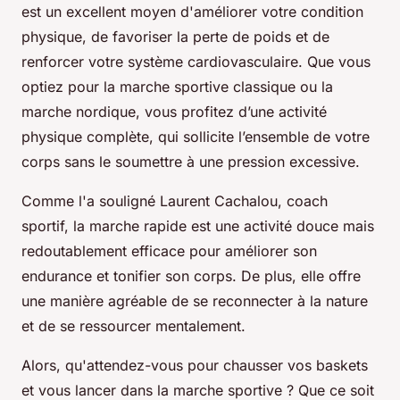
est un excellent moyen d'améliorer votre condition
physique, de favoriser la perte de poids et de
renforcer votre système cardiovasculaire. Que vous
optiez pour la marche sportive classique ou la
marche nordique, vous profitez d’une activité
physique complète, qui sollicite l’ensemble de votre
corps sans le soumettre à une pression excessive.
Comme l'a souligné Laurent Cachalou, coach
sportif, la marche rapide est une activité douce mais
redoutablement efficace pour améliorer son
endurance et tonifier son corps. De plus, elle offre
une manière agréable de se reconnecter à la nature
et de se ressourcer mentalement.
Alors, qu'attendez-vous pour chausser vos baskets
et vous lancer dans la marche sportive ? Que ce soit