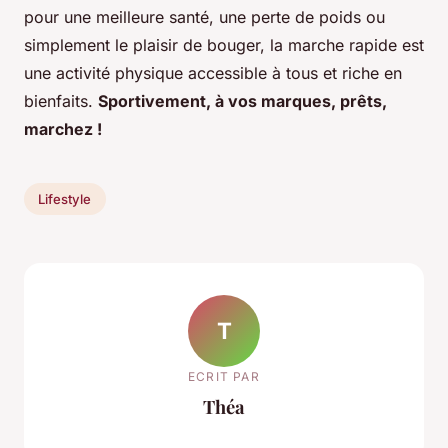
pour une meilleure santé, une perte de poids ou
simplement le plaisir de bouger, la marche rapide est
une activité physique accessible à tous et riche en
bienfaits.
Sportivement, à vos marques, prêts,
marchez !
Lifestyle
T
ECRIT PAR
Théa