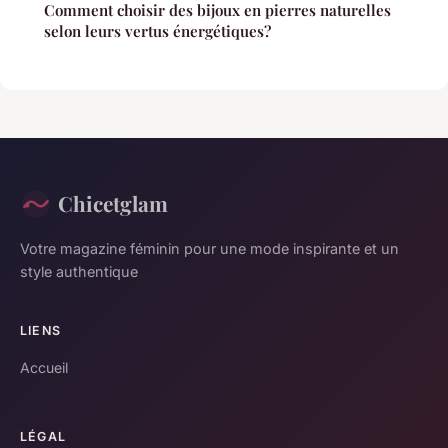
Comment choisir des bijoux en pierres naturelles
selon leurs vertus énergétiques?
Chicetglam
Votre magazine féminin pour une mode inspirante et un
style authentique
LIENS
Accueil
LÉGAL