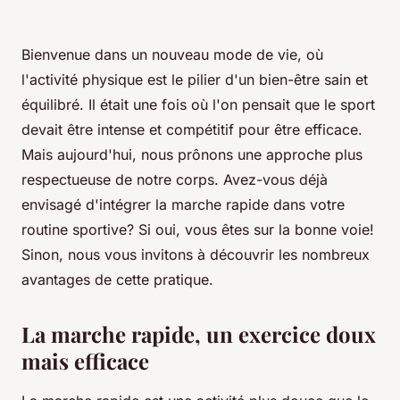
Bienvenue dans un nouveau mode de vie, où
l'activité physique est le pilier d'un bien-être sain et
équilibré. Il était une fois où l'on pensait que le sport
devait être intense et compétitif pour être efficace.
Mais aujourd'hui, nous prônons une approche plus
respectueuse de notre corps. Avez-vous déjà
envisagé d'intégrer la marche rapide dans votre
routine sportive? Si oui, vous êtes sur la bonne voie!
Sinon, nous vous invitons à découvrir les nombreux
avantages de cette pratique.
La marche rapide, un exercice doux
mais efficace