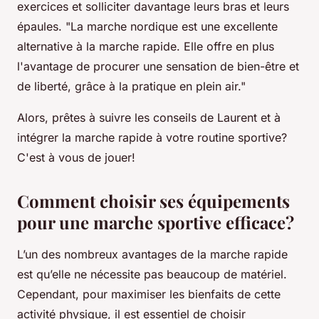
exercices et solliciter davantage leurs bras et leurs
épaules. "La marche nordique est une excellente
alternative à la marche rapide. Elle offre en plus
l'avantage de procurer une sensation de bien-être et
de liberté, grâce à la pratique en plein air."
Alors, prêtes à suivre les conseils de Laurent et à
intégrer la marche rapide à votre routine sportive?
C'est à vous de jouer!
Comment choisir ses équipements
pour une marche sportive efficace?
L’un des nombreux avantages de la marche rapide
est qu’elle ne nécessite pas beaucoup de matériel.
Cependant, pour maximiser les bienfaits de cette
activité physique, il est essentiel de choisir