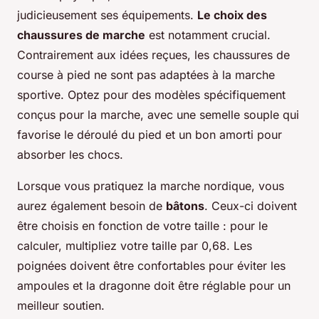
judicieusement ses équipements.
Le choix des
chaussures de marche
est notamment crucial.
Contrairement aux idées reçues, les chaussures de
course à pied ne sont pas adaptées à la marche
sportive. Optez pour des modèles spécifiquement
conçus pour la marche, avec une semelle souple qui
favorise le déroulé du pied et un bon amorti pour
absorber les chocs.
Lorsque vous pratiquez la marche nordique, vous
aurez également besoin de
bâtons
. Ceux-ci doivent
être choisis en fonction de votre taille : pour le
calculer, multipliez votre taille par 0,68. Les
poignées doivent être confortables pour éviter les
ampoules et la dragonne doit être réglable pour un
meilleur soutien.