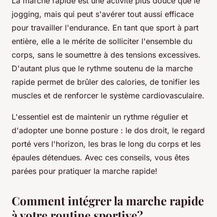
La marche rapide est une activité plus douce que le
jogging, mais qui peut s'avérer tout aussi efficace
pour travailler l'endurance. En tant que sport à part
entière, elle a le mérite de solliciter l'ensemble du
corps, sans le soumettre à des tensions excessives.
D'autant plus que le rythme soutenu de la marche
rapide permet de brûler des calories, de tonifier les
muscles et de renforcer le système cardiovasculaire.
L'essentiel est de maintenir un rythme régulier et
d'adopter une bonne posture : le dos droit, le regard
porté vers l'horizon, les bras le long du corps et les
épaules détendues. Avec ces conseils, vous êtes
parées pour pratiquer la marche rapide!
Comment intégrer la marche rapide
à votre routine sportive?