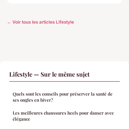
← Voir tous les articles Lifestyle
Lifestyle — Sur le même sujet
Quels sont les conseils pour préserver la santé de
ses ongles en hiver?
Les meilleures chaussures heels pour danser avec
élégance