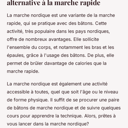
alternative à la marche rapide
La marche nordique est une variante de la marche
rapide, qui se pratique avec des bâtons. Cette
activité, très populaire dans les pays nordiques,
offre de nombreux avantages. Elle sollicite
l'ensemble du corps, et notamment les bras et les
épaules, grâce à l'usage des bâtons. De plus, elle
permet de brûler davantage de calories que la
marche rapide.
La marche nordique est également une activité
accessible à toutes, quel que soit l'âge ou le niveau
de forme physique. Il suffit de se procurer une paire
de bâtons de marche nordique et de suivre quelques
cours pour apprendre la technique. Alors, prêtes à
vous lancer dans la marche nordique?