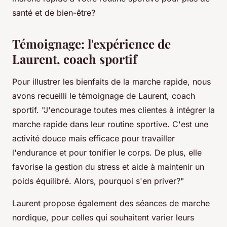
santé et de bien-être?
Témoignage: l'expérience de
Laurent, coach sportif
Pour illustrer les bienfaits de la marche rapide, nous
avons recueilli le témoignage de Laurent, coach
sportif. "J'encourage toutes mes clientes à intégrer la
marche rapide dans leur routine sportive. C'est une
activité douce mais efficace pour travailler
l'endurance et pour tonifier le corps. De plus, elle
favorise la gestion du stress et aide à maintenir un
poids équilibré. Alors, pourquoi s'en priver?"
Laurent propose également des séances de marche
nordique, pour celles qui souhaitent varier leurs