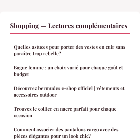
Shopping — Lectures complémentaires
Quelles astuces pour porter des vestes en cuir sans
paraître trop rebelle?
Bague femme : un choix varié pour chaque goût et
budget
Découvrez bermudes e-shop officiel | vêtements et
accessoires outdoor
Trouvez le collier en nacre parfait pour chaque
occasion
Comment associer des pantalons cargo avec des
pièces élégantes pour un look chic?