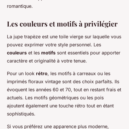
romantique.
Les couleurs et motifs à privilégier
La jupe trapèze est une toile vierge sur laquelle vous
pouvez exprimer votre style personnel. Les
couleurs
et les
motifs
sont essentiels pour apporter
caractère et originalité à votre tenue.
Pour un look
rétro
, les motifs à carreaux ou les
imprimés floraux vintage sont des choix parfaits. Ils
évoquent les années 60 et 70, tout en restant frais et
actuels. Les motifs géométriques ou les pois
ajoutent également une touche rétro tout en étant
sophistiqués.
Si vous préférez une apparence plus moderne,