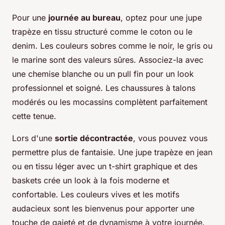
Pour une
journée au bureau
, optez pour une jupe
trapèze en tissu structuré comme le coton ou le
denim. Les couleurs sobres comme le noir, le gris ou
le marine sont des valeurs sûres. Associez-la avec
une chemise blanche ou un pull fin pour un look
professionnel et soigné. Les chaussures à talons
modérés ou les mocassins complètent parfaitement
cette tenue.
Lors d'une
sortie décontractée
, vous pouvez vous
permettre plus de fantaisie. Une jupe trapèze en jean
ou en tissu léger avec un t-shirt graphique et des
baskets crée un look à la fois moderne et
confortable. Les couleurs vives et les motifs
audacieux sont les bienvenus pour apporter une
touche de gaieté et de dynamisme à votre journée.