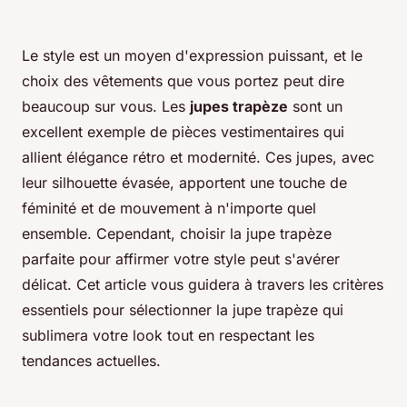
Le style est un moyen d'expression puissant, et le
choix des vêtements que vous portez peut dire
beaucoup sur vous. Les
jupes trapèze
sont un
excellent exemple de pièces vestimentaires qui
allient élégance rétro et modernité. Ces jupes, avec
leur silhouette évasée, apportent une touche de
féminité et de mouvement à n'importe quel
ensemble. Cependant, choisir la jupe trapèze
parfaite pour affirmer votre style peut s'avérer
délicat. Cet article vous guidera à travers les critères
essentiels pour sélectionner la jupe trapèze qui
sublimera votre look tout en respectant les
tendances actuelles.