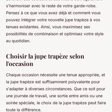
s'harmoniser avec le reste de votre garde-robe.
Pensez à ce que vous avez déjà et comment vous
pouvez intégrer votre nouvelle jupe trapèze à vos
tenues existantes. Ainsi, vous maximisez ses
possibilités de combinaison et optimisez votre style
au quotidien.
Choisir la jupe trapèze selon
l'occasion
Chaque occasion nécessite une tenue appropriée, et
la jupe trapèze est suffisamment polyvalente pour
s'adapter à diverses circonstances. Que ce soit pour
une journée de travail, une sortie entre amis ou une
soirée spéciale, le choix de la jupe trapèze peut faire
toute la différence.