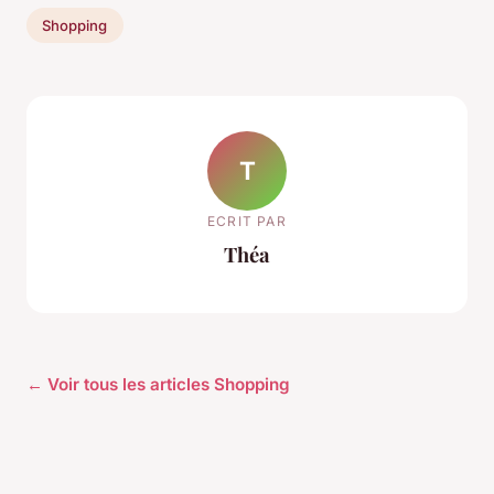
Shopping
T
ECRIT PAR
Théa
← Voir tous les articles Shopping