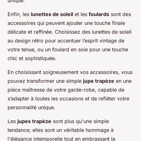
unique.
Enfin, les
lunettes de soleil
et les
foulards
sont des
accessoires qui peuvent ajouter une touche finale
délicate et raffinée. Choisissez des lunettes de soleil
au design rétro pour accentuer l’esprit vintage de
votre tenue, ou un foulard en soie pour une touche
chic et sophistiquée.
En choisissant soigneusement vos accessoires, vous
pouvez transformer une simple
jupe trapèze
en une
pièce maîtresse de votre garde-robe, capable de
s’adapter à toutes les occasions et de refléter votre
personnalité unique.
Les
jupes trapèze
sont plus qu'une simple
tendance; elles sont un véritable hommage à
l'élégance intemporelle tout en embrassant la