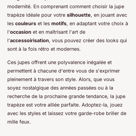
modernité. En comprenant comment choisir la jupe
trapèze idéale pour votre
silhouette
, en jouant avec
les
couleurs
et les
motifs
, en adaptant votre choix à
l'
occasion
et en maîtrisant l'art de
l'
accessoirisation
, vous pouvez créer des looks qui
sont à la fois rétro et modernes.
Ces jupes offrent une polyvalence inégalée et
permettent à chacune d'entre vous de s'exprimer
pleinement à travers son style. Alors, que vous
soyez nostalgique des années passées ou à la
recherche de la prochaine grande tendance, la jupe
trapèze est votre alliée parfaite. Adoptez-la, jouez
avec les styles et laissez votre garde-robe briller de
mille feux.