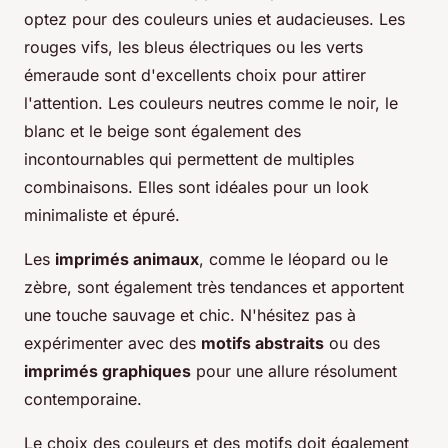
optez pour des couleurs unies et audacieuses. Les
rouges vifs, les bleus électriques ou les verts
émeraude sont d'excellents choix pour attirer
l'attention. Les couleurs neutres comme le noir, le
blanc et le beige sont également des
incontournables qui permettent de multiples
combinaisons. Elles sont idéales pour un look
minimaliste et épuré.
Les
imprimés animaux
, comme le léopard ou le
zèbre, sont également très tendances et apportent
une touche sauvage et chic. N'hésitez pas à
expérimenter avec des
motifs abstraits
ou des
imprimés graphiques
pour une allure résolument
contemporaine.
Le choix des couleurs et des motifs doit également