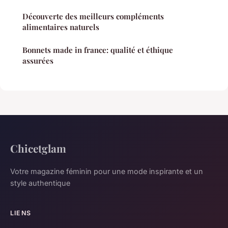
Découverte des meilleurs compléments
alimentaires naturels
Bonnets made in france: qualité et éthique
assurées
Chicetglam
Votre magazine féminin pour une mode inspirante et un
style authentique
LIENS