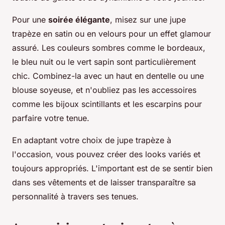
Pour une
soirée élégante
, misez sur une jupe
trapèze en satin ou en velours pour un effet glamour
assuré. Les couleurs sombres comme le bordeaux,
le bleu nuit ou le vert sapin sont particulièrement
chic. Combinez-la avec un haut en dentelle ou une
blouse soyeuse, et n'oubliez pas les accessoires
comme les bijoux scintillants et les escarpins pour
parfaire votre tenue.
En adaptant votre choix de jupe trapèze à
l'occasion, vous pouvez créer des looks variés et
toujours appropriés. L'important est de se sentir bien
dans ses vêtements et de laisser transparaître sa
personnalité à travers ses tenues.