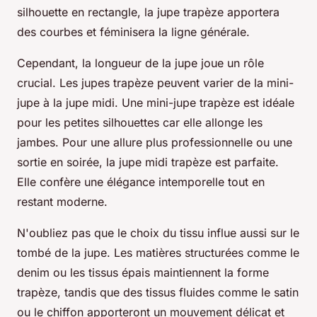
silhouette en rectangle, la jupe trapèze apportera
des courbes et féminisera la ligne générale.
Cependant, la longueur de la jupe joue un rôle
crucial. Les jupes trapèze peuvent varier de la mini-
jupe à la jupe midi. Une mini-jupe trapèze est idéale
pour les petites silhouettes car elle allonge les
jambes. Pour une allure plus professionnelle ou une
sortie en soirée, la jupe midi trapèze est parfaite.
Elle confère une élégance intemporelle tout en
restant moderne.
N'oubliez pas que le choix du tissu influe aussi sur le
tombé de la jupe. Les matières structurées comme le
denim ou les tissus épais maintiennent la forme
trapèze, tandis que des tissus fluides comme le satin
ou le chiffon apporteront un mouvement délicat et