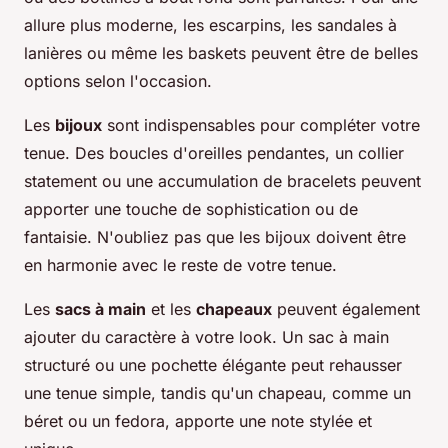
allure plus moderne, les escarpins, les sandales à
lanières ou même les baskets peuvent être de belles
options selon l'occasion.
Les
bijoux
sont indispensables pour compléter votre
tenue. Des boucles d'oreilles pendantes, un collier
statement ou une accumulation de bracelets peuvent
apporter une touche de sophistication ou de
fantaisie. N'oubliez pas que les bijoux doivent être
en harmonie avec le reste de votre tenue.
Les
sacs à main
et les
chapeaux
peuvent également
ajouter du caractère à votre look. Un sac à main
structuré ou une pochette élégante peut rehausser
une tenue simple, tandis qu'un chapeau, comme un
béret ou un fedora, apporte une note stylée et