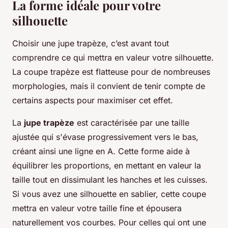
La forme idéale pour votre
silhouette
Choisir une jupe trapèze, c’est avant tout
comprendre ce qui mettra en valeur votre silhouette.
La coupe trapèze est flatteuse pour de nombreuses
morphologies, mais il convient de tenir compte de
certains aspects pour maximiser cet effet.
La
jupe trapèze
est caractérisée par une taille
ajustée qui s'évase progressivement vers le bas,
créant ainsi une ligne en A. Cette forme aide à
équilibrer les proportions, en mettant en valeur la
taille tout en dissimulant les hanches et les cuisses.
Si vous avez une silhouette en sablier, cette coupe
mettra en valeur votre taille fine et épousera
naturellement vos courbes. Pour celles qui ont une